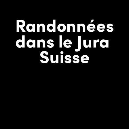
Randonnées
dans le Jura 
Suisse