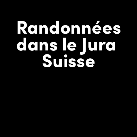
Randonnées
dans le Jura 
Suisse